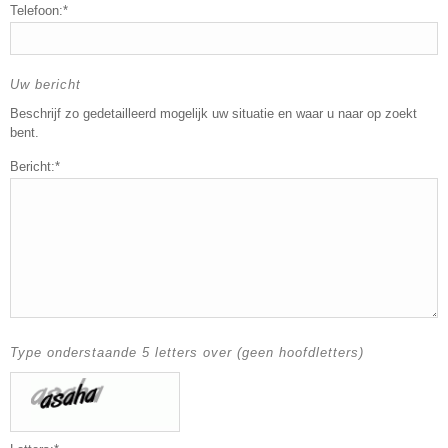
Telefoon:*
Uw bericht
Beschrijf zo gedetailleerd mogelijk uw situatie en waar u naar op zoekt
bent.
Bericht:*
Type onderstaande 5 letters over (geen hoofdletters)