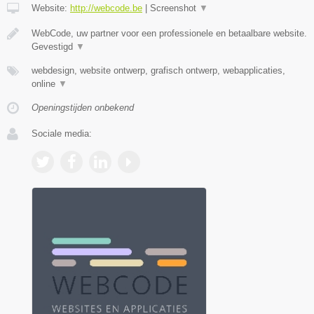
Website:
http://webcode.be
|
Screenshot
▼
WebCode, uw partner voor een professionele en betaalbare website.
Gevestigd
▼
webdesign, website ontwerp, grafisch ontwerp, webapplicaties,
online
▼
Openingstijden onbekend
Sociale media: