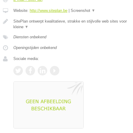
Website:
http://www.siteplan.be
|
Screenshot
▼
SitePlan ontwerpt kwalitatieve, strakke en stijlvolle web sites voor
kleine
▼
Diensten onbekend
Openingstijden onbekend
Sociale media: