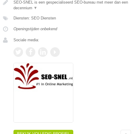
SEO-SNEL is een gespecialiseerd SEO-bureau met meer dan een
decennium
▼
Diensten: SEO Diensten
Openingstijden onbekend
Sociale media:
BEKIJK VOLLEDIG PROFIEL