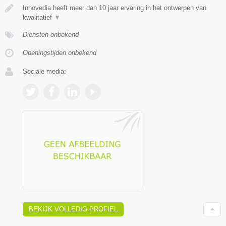
Innovedia heeft meer dan 10 jaar ervaring in het ontwerpen van
kwalitatief
▼
Diensten onbekend
Openingstijden onbekend
Sociale media:
BEKIJK VOLLEDIG PROFIEL