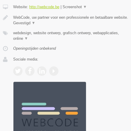
Website:
http://webcode.be
|
Screenshot
▼
WebCode, uw partner voor een professionele en betaalbare website.
Gevestigd
▼
webdesign, website ontwerp, grafisch ontwerp, webapplicaties,
online
▼
Openingstijden onbekend
Sociale media: