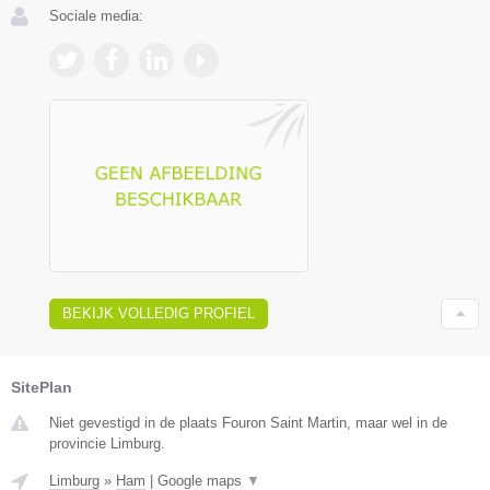
Sociale media:
BEKIJK VOLLEDIG PROFIEL
SitePlan
Niet gevestigd in de plaats Fouron Saint Martin, maar wel in de
provincie Limburg.
Limburg
»
Ham
|
Google maps
▼