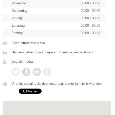
Woensdag:
00:00 - 00:00
Donderdag:
00:00 - 00:00
Vrijdag:
00:00 - 00:00
Zaterdag:
00:00 - 00:00
Zondag:
00:00 - 00:00
Geen introductie video
Het werkgebied is niet beperkt tot een bepaalde afstand.
Sociale media:
Vind dit bedrijf leuk, deel deze pagina met familie & vrienden: