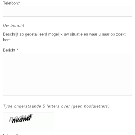
Telefoon:*
Uw bericht
Beschrijf zo gedetailleerd mogelijk uw situatie en waar u naar op zoekt
bent.
Bericht:*
Type onderstaande 5 letters over (geen hoofdletters)