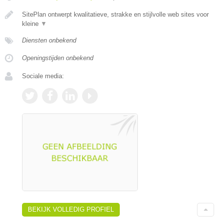
SitePlan ontwerpt kwalitatieve, strakke en stijlvolle web sites voor
kleine
▼
Diensten onbekend
Openingstijden onbekend
Sociale media:
BEKIJK VOLLEDIG PROFIEL