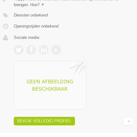
brengen. Hoe?
▼
Diensten onbekend
Openingstijden onbekend
Sociale media:
BEKIJK VOLLEDIG PROFIEL