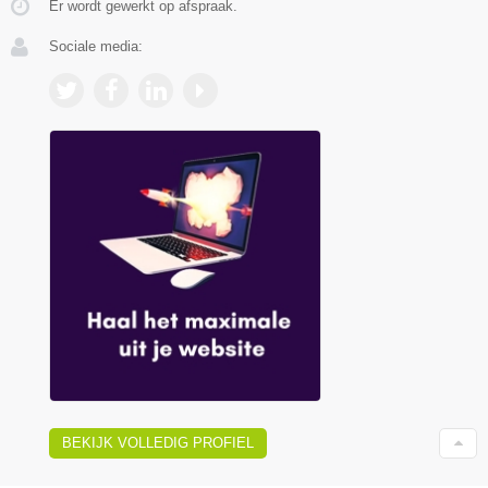
Er wordt gewerkt op afspraak.
Sociale media:
BEKIJK VOLLEDIG PROFIEL