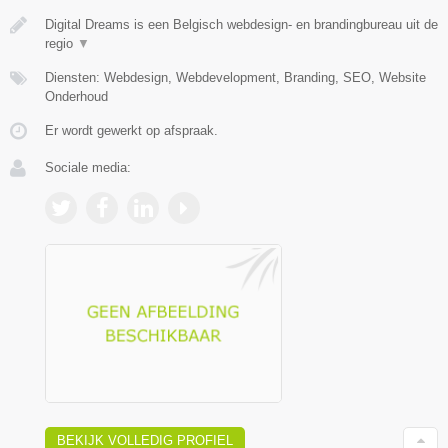
Digital Dreams is een Belgisch webdesign- en brandingbureau uit de
regio
▼
Diensten: Webdesign, Webdevelopment, Branding, SEO, Website
Onderhoud
Er wordt gewerkt op afspraak.
Sociale media:
BEKIJK VOLLEDIG PROFIEL