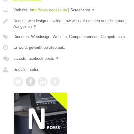
Website:
http://www.necess.be
|
Screenshot
▼
Necess webdesign ontwikkelt uw website aan een voordelig tarief.
Aangezien
▼
Diensten: Webdesign, Website, Computerservice, Computerhulp
Er wordt gewerkt op afspraak.
Laatste facebook posts
▼
Sociale media: