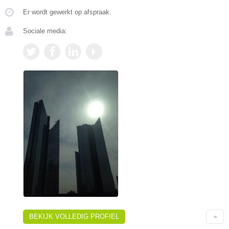
Er wordt gewerkt op afspraak.
Sociale media:
BEKIJK VOLLEDIG PROFIEL