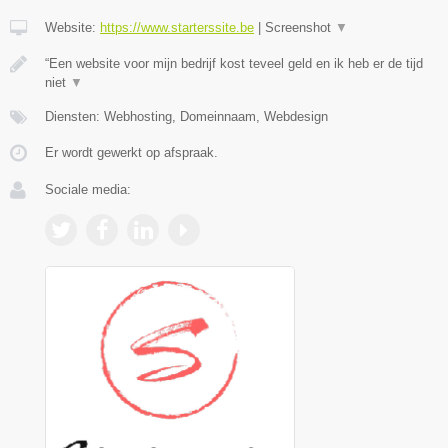
Website:
https://www.starterssite.be
|
Screenshot
▼
“Een website voor mijn bedrijf kost teveel geld en ik heb er de tijd
niet
▼
Diensten: Webhosting, Domeinnaam, Webdesign
Er wordt gewerkt op afspraak.
Sociale media: