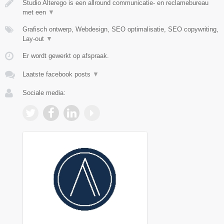
Studio Alterego is een allround communicatie- en reclamebureau
met een
▼
Grafisch ontwerp, Webdesign, SEO optimalisatie, SEO copywriting,
Lay-out
▼
Er wordt gewerkt op afspraak.
Laatste facebook posts
▼
Sociale media: