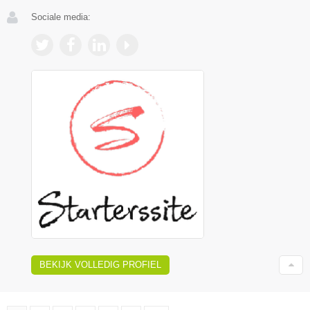
Sociale media:
BEKIJK VOLLEDIG PROFIEL