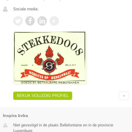
Sociale media:
BEKIJK VOLLEDIG PROFIEL
Inspira bvba
Niet gevestigd in de plaats Bellefontaine en in de provincie
Luxemburg.