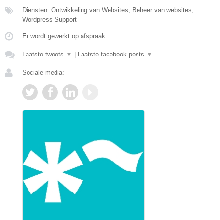
Diensten: Ontwikkeling van Websites, Beheer van websites,
Wordpress Support
Er wordt gewerkt op afspraak.
Laatste tweets
▼
|
Laatste facebook posts
▼
Sociale media: