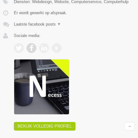
Diensten: Webdesign, Website, Computerservice, Computerhulp
Er wordt gewerkt op afspraak.
Laatste facebook posts
▼
Sociale media:
BEKIJK VOLLEDIG PROFIEL