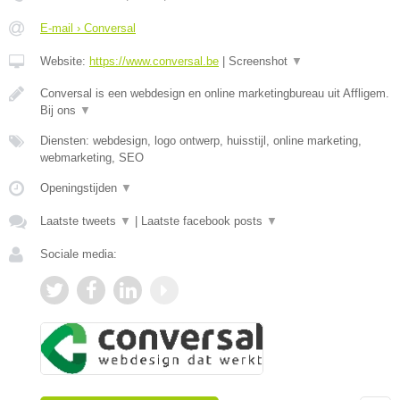
E-mail › Conversal
Website:
https://www.conversal.be
|
Screenshot
▼
Conversal is een webdesign en online marketingbureau uit Affligem.
Bij ons
▼
Diensten: webdesign, logo ontwerp, huisstijl, online marketing,
webmarketing, SEO
Openingstijden
▼
Laatste tweets
▼
|
Laatste facebook posts
▼
Sociale media: