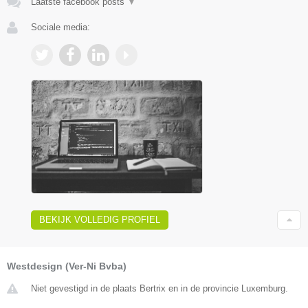
Laatste facebook posts
▼
Sociale media:
BEKIJK VOLLEDIG PROFIEL
Westdesign (Ver-Ni Bvba)
Niet gevestigd in de plaats Bertrix en in de provincie Luxemburg.