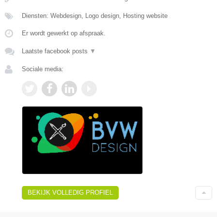
Diensten: Webdesign, Logo design, Hosting website
Er wordt gewerkt op afspraak.
Laatste facebook posts
▼
Sociale media:
BEKIJK VOLLEDIG PROFIEL