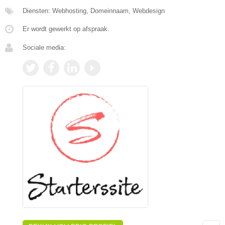
Diensten: Webhosting, Domeinnaam, Webdesign
Er wordt gewerkt op afspraak.
Sociale media: