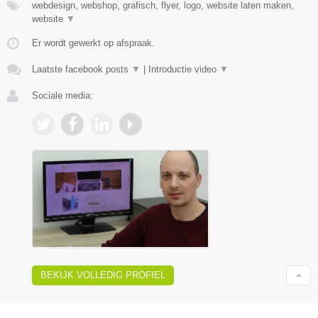
webdesign, webshop, grafisch, flyer, logo, website laten maken,
website
▼
Er wordt gewerkt op afspraak.
Laatste facebook posts
▼
|
Introductie video
▼
Sociale media:
BEKIJK VOLLEDIG PROFIEL