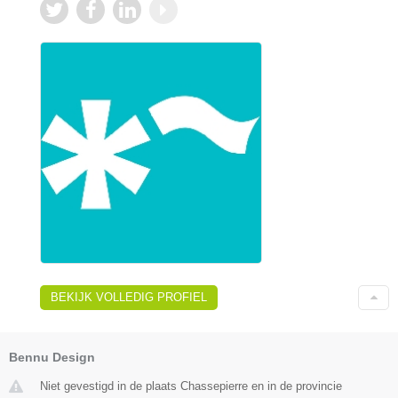
BEKIJK VOLLEDIG PROFIEL
Bennu Design
Niet gevestigd in de plaats Chassepierre en in de provincie