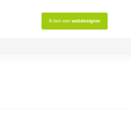
Ik ben een
webdesigner