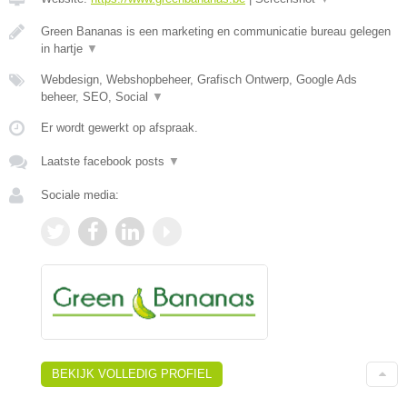
Green Bananas is een marketing en communicatie bureau gelegen
in hartje
▼
Webdesign, Webshopbeheer, Grafisch Ontwerp, Google Ads
beheer, SEO, Social
▼
Er wordt gewerkt op afspraak.
Laatste facebook posts
▼
Sociale media:
BEKIJK VOLLEDIG PROFIEL