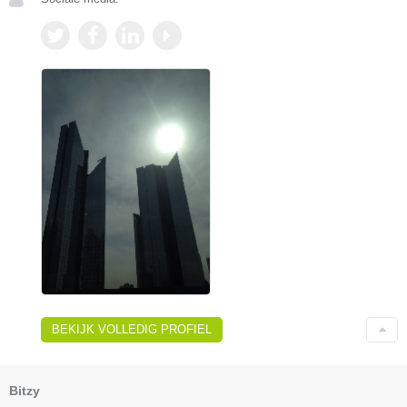
BEKIJK VOLLEDIG PROFIEL
Bitzy