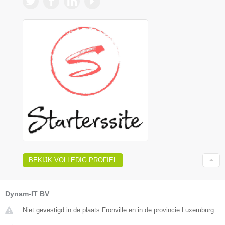
BEKIJK VOLLEDIG PROFIEL
Dynam-IT BV
Niet gevestigd in de plaats Fronville en in de provincie Luxemburg.