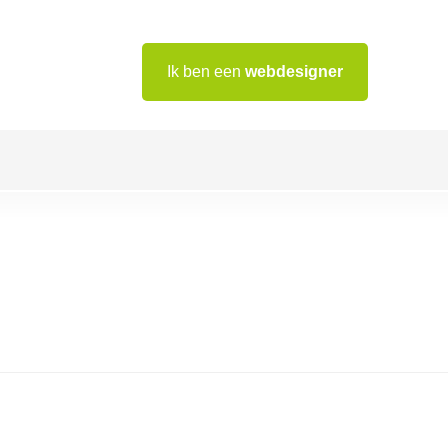
Ik ben een
webdesigner