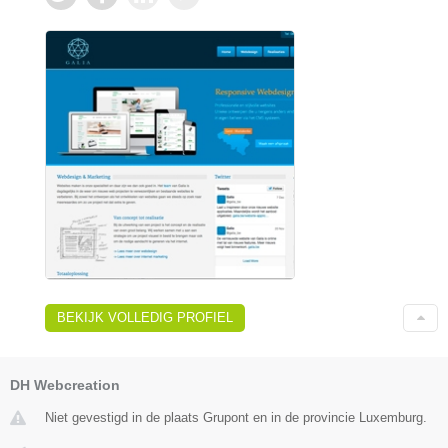
BEKIJK VOLLEDIG PROFIEL
DH Webcreation
Niet gevestigd in de plaats Grupont en in de provincie Luxemburg.