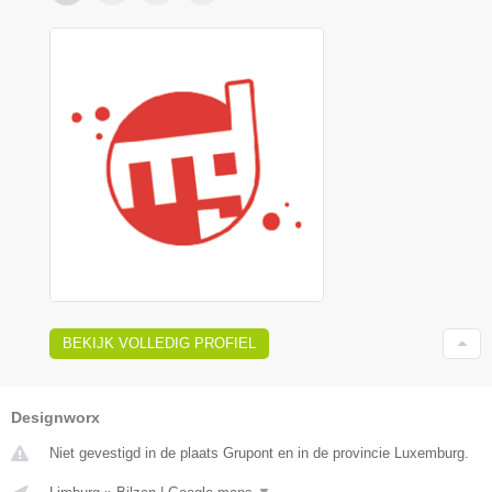
BEKIJK VOLLEDIG PROFIEL
Designworx
Niet gevestigd in de plaats Grupont en in de provincie Luxemburg.