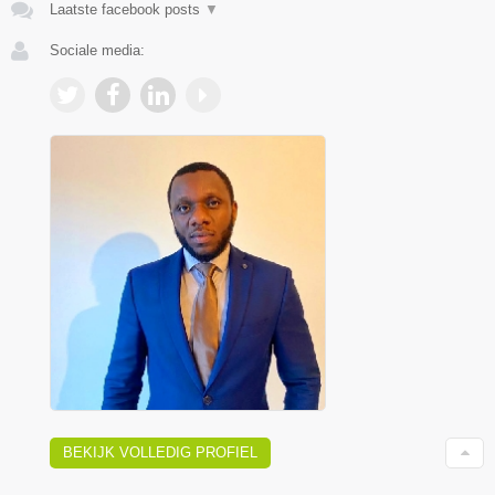
Laatste facebook posts
▼
Sociale media:
BEKIJK VOLLEDIG PROFIEL