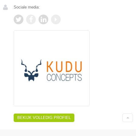
Sociale media:
BEKIJK VOLLEDIG PROFIEL