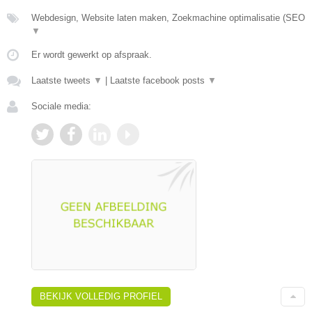
Webdesign, Website laten maken, Zoekmachine optimalisatie (SEO
▼
Er wordt gewerkt op afspraak.
Laatste tweets
▼
|
Laatste facebook posts
▼
Sociale media:
BEKIJK VOLLEDIG PROFIEL