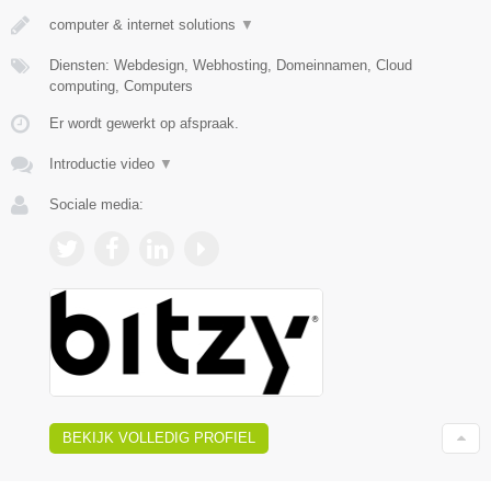
computer & internet solutions
▼
Diensten: Webdesign, Webhosting, Domeinnamen, Cloud
computing, Computers
Er wordt gewerkt op afspraak.
Introductie video
▼
Sociale media:
BEKIJK VOLLEDIG PROFIEL