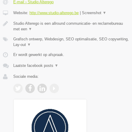
E-mail › Studio Alterego
Website:
http://www.studio-alterego.be
|
Screenshot
▼
Studio Alterego is een allround communicatie- en reclamebureau
met een
▼
Grafisch ontwerp, Webdesign, SEO optimalisatie, SEO copywriting,
Lay-out
▼
Er wordt gewerkt op afspraak.
Laatste facebook posts
▼
Sociale media: