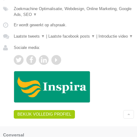
Zoekmachine Optimalisatie, Webdesign, Online Marketing, Google
Ads, SEO
▼
Er wordt gewerkt op afspraak.
Laatste tweets
▼
|
Laatste facebook posts
▼
|
Introductie video
▼
Sociale media:
BEKIJK VOLLEDIG PROFIEL
Conversal