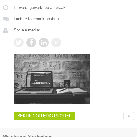
Er wordt gewerkt op afspraak.
Laatste facebook posts
▼
Sociale media:
BEKIJK VOLLEDIG PROFIEL
Webdesign Stekkedoos