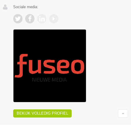
Sociale media:
BEKIJK VOLLEDIG PROFIEL