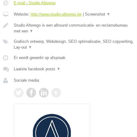
E-mail › Studio Alterego
Website:
http://www.studio-alterego.be
|
Screenshot
▼
Studio Alterego is een allround communicatie- en reclamebureau
met een
▼
Grafisch ontwerp, Webdesign, SEO optimalisatie, SEO copywriting,
Lay-out
▼
Er wordt gewerkt op afspraak.
Laatste facebook posts
▼
Sociale media: