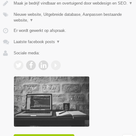
Maak je bedrijf vindbaar en overtuigend door webdesign en SEO.
▼
Nieuwe website, Uitgebreide database, Aanpassen bestaande
website,
▼
Er wordt gewerkt op afspraak.
Laatste facebook posts
▼
Sociale media: