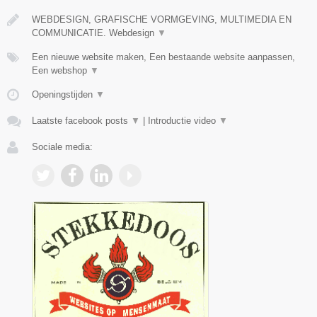
WEBDESIGN, GRAFISCHE VORMGEVING, MULTIMEDIA EN
COMMUNICATIE. Webdesign
▼
Een nieuwe website maken, Een bestaande website aanpassen,
Een webshop
▼
Openingstijden
▼
Laatste facebook posts
▼
|
Introductie video
▼
Sociale media: