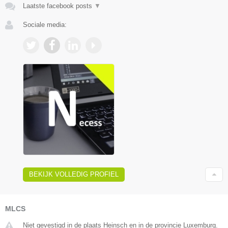
Laatste facebook posts
▼
Sociale media:
BEKIJK VOLLEDIG PROFIEL
MLCS
Niet gevestigd in de plaats Heinsch en in de provincie Luxemburg.