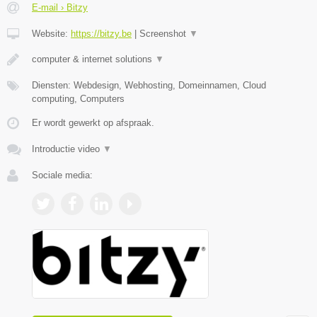
E-mail › Bitzy
Website:
https://bitzy.be
|
Screenshot
▼
computer & internet solutions
▼
Diensten: Webdesign, Webhosting, Domeinnamen, Cloud
computing, Computers
Er wordt gewerkt op afspraak.
Introductie video
▼
Sociale media: