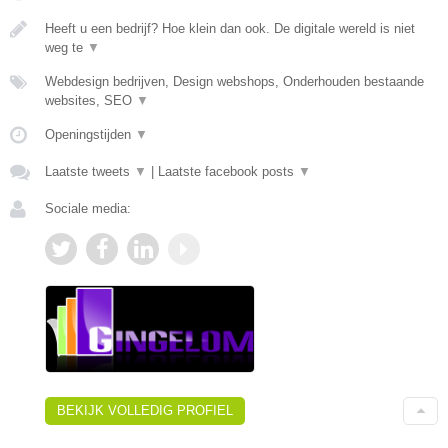
Heeft u een bedrijf? Hoe klein dan ook. De digitale wereld is niet
weg te
▼
Webdesign bedrijven, Design webshops, Onderhouden bestaande
websites, SEO
▼
Openingstijden
▼
Laatste tweets
▼
|
Laatste facebook posts
▼
Sociale media:
BEKIJK VOLLEDIG PROFIEL