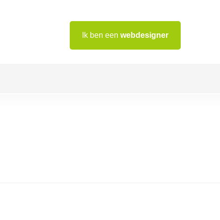
Ik ben een
webdesigner