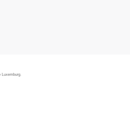
ie Luxemburg.