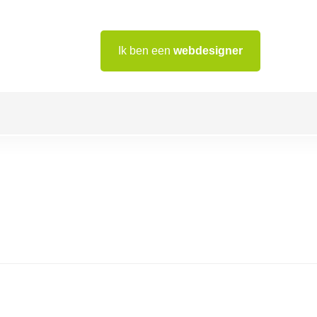
Ik ben een
webdesigner