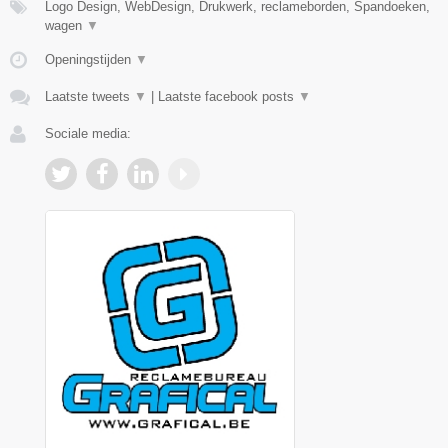
Logo Design, WebDesign, Drukwerk, reclameborden, Spandoeken,
wagen
▼
Openingstijden
▼
Laatste tweets
▼
|
Laatste facebook posts
▼
Sociale media: