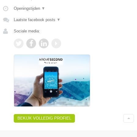
Openingstijden
▼
Laatste facebook posts
▼
Sociale media:
BEKIJK VOLLEDIG PROFIEL