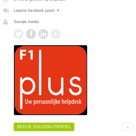
Laatste facebook posts
▼
Sociale media:
BEKIJK VOLLEDIG PROFIEL