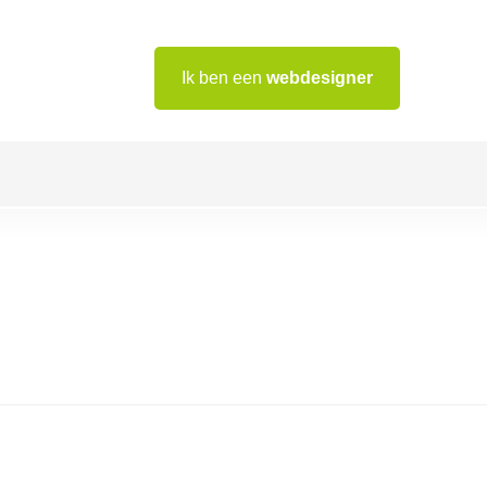
Ik ben een
webdesigner