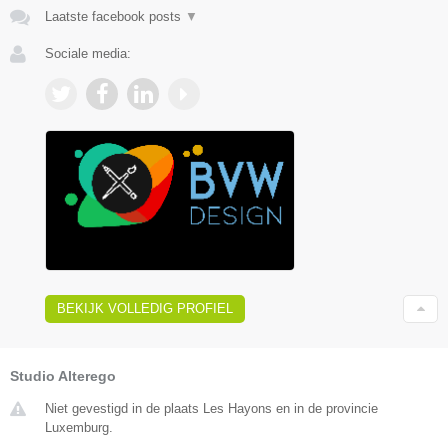
Laatste facebook posts
▼
Sociale media:
BEKIJK VOLLEDIG PROFIEL
Studio Alterego
Niet gevestigd in de plaats Les Hayons en in de provincie
Luxemburg.