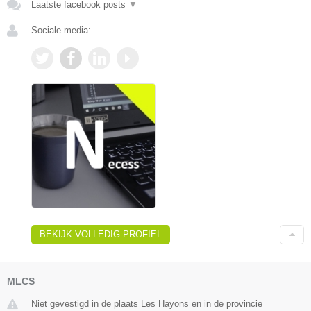
Laatste facebook posts
▼
Sociale media:
BEKIJK VOLLEDIG PROFIEL
MLCS
Niet gevestigd in de plaats Les Hayons en in de provincie