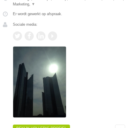
Marketing,
▼
Er wordt gewerkt op afspraak.
Sociale media: