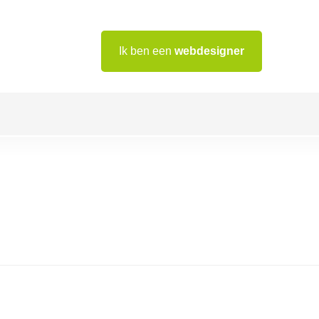
Ik ben een
webdesigner