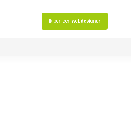
Ik ben een
webdesigner