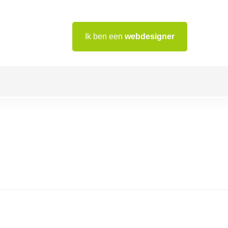
Ik ben een
webdesigner