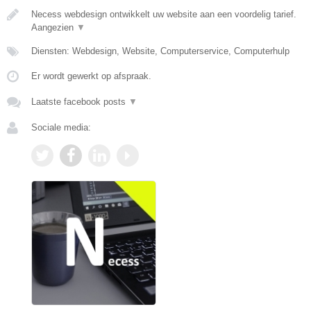
Necess webdesign ontwikkelt uw website aan een voordelig tarief.
Aangezien
▼
Diensten: Webdesign, Website, Computerservice, Computerhulp
Er wordt gewerkt op afspraak.
Laatste facebook posts
▼
Sociale media: