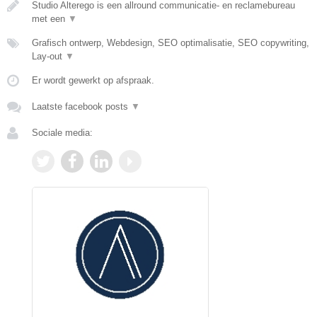
Studio Alterego is een allround communicatie- en reclamebureau
met een
▼
Grafisch ontwerp, Webdesign, SEO optimalisatie, SEO copywriting,
Lay-out
▼
Er wordt gewerkt op afspraak.
Laatste facebook posts
▼
Sociale media: