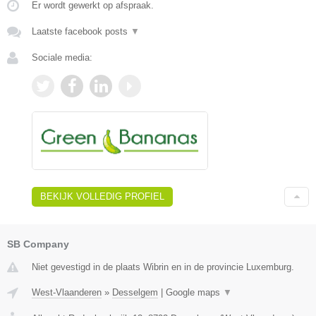
Er wordt gewerkt op afspraak.
Laatste facebook posts
▼
Sociale media:
BEKIJK VOLLEDIG PROFIEL
SB Company
Niet gevestigd in de plaats Wibrin en in de provincie Luxemburg.
West-Vlaanderen
»
Desselgem
|
Google maps
▼