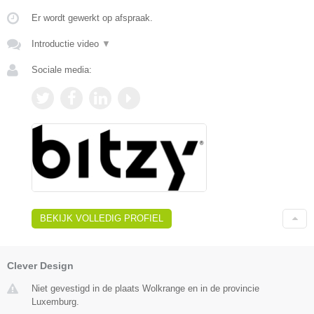
Er wordt gewerkt op afspraak.
Introductie video
▼
Sociale media:
BEKIJK VOLLEDIG PROFIEL
Clever Design
Niet gevestigd in de plaats Wolkrange en in de provincie
Luxemburg.