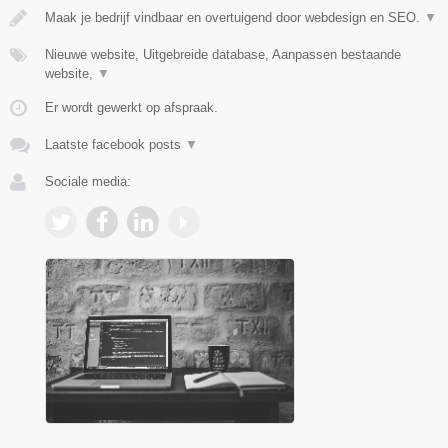
Maak je bedrijf vindbaar en overtuigend door webdesign en SEO.
▼
Nieuwe website, Uitgebreide database, Aanpassen bestaande
website,
▼
Er wordt gewerkt op afspraak.
Laatste facebook posts
▼
Sociale media: