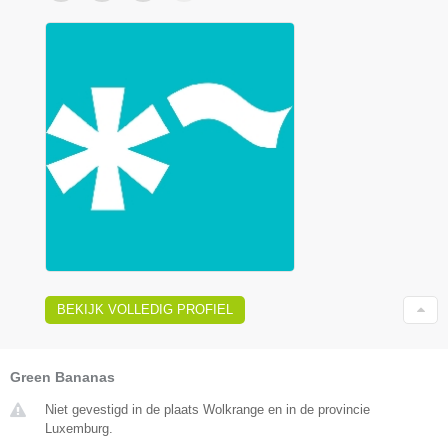
BEKIJK VOLLEDIG PROFIEL
Green Bananas
Niet gevestigd in de plaats Wolkrange en in de provincie
Luxemburg.