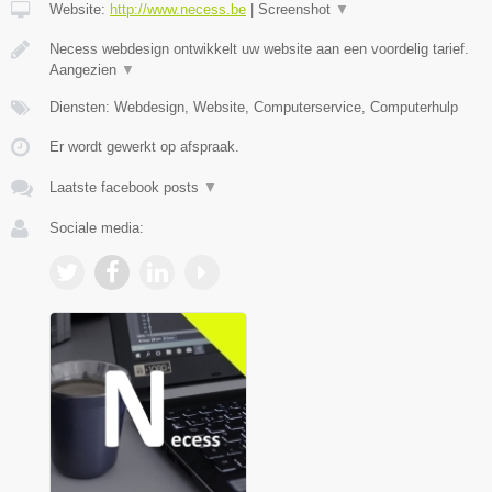
Website:
http://www.necess.be
|
Screenshot
▼
Necess webdesign ontwikkelt uw website aan een voordelig tarief.
Aangezien
▼
Diensten: Webdesign, Website, Computerservice, Computerhulp
Er wordt gewerkt op afspraak.
Laatste facebook posts
▼
Sociale media: