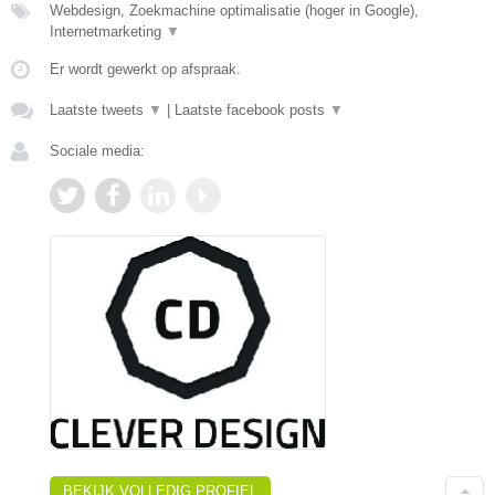
Webdesign, Zoekmachine optimalisatie (hoger in Google),
Internetmarketing
▼
Er wordt gewerkt op afspraak.
Laatste tweets
▼
|
Laatste facebook posts
▼
Sociale media:
BEKIJK VOLLEDIG PROFIEL