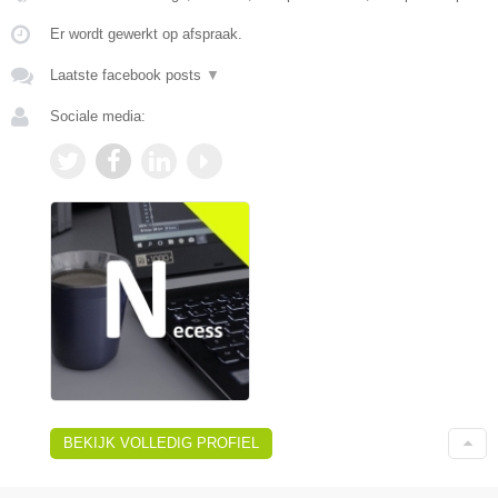
Er wordt gewerkt op afspraak.
Laatste facebook posts
▼
Sociale media:
BEKIJK VOLLEDIG PROFIEL