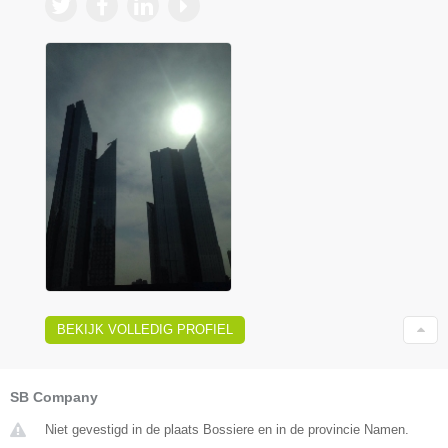
BEKIJK VOLLEDIG PROFIEL
SB Company
Niet gevestigd in de plaats Bossiere en in de provincie Namen.