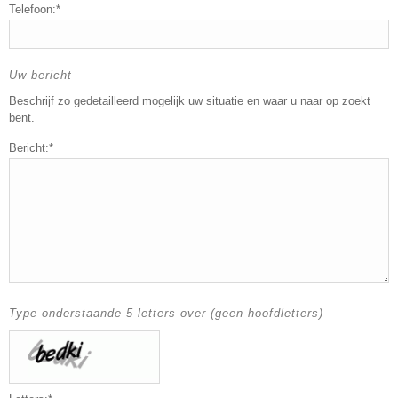
Telefoon:*
Uw bericht
Beschrijf zo gedetailleerd mogelijk uw situatie en waar u naar op zoekt
bent.
Bericht:*
Type onderstaande 5 letters over (geen hoofdletters)