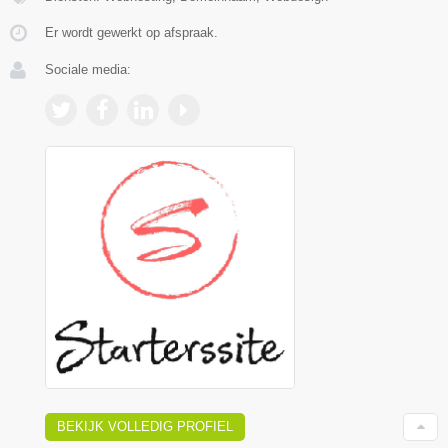
Er wordt gewerkt op afspraak.
Sociale media:
BEKIJK VOLLEDIG PROFIEL