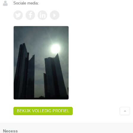
Sociale media:
BEKIJK VOLLEDIG PROFIEL
Necess