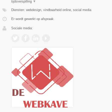
tijdsverspilling
▼
Diensten: webdesign, vindbaarheid online, social media
Er wordt gewerkt op afspraak.
Sociale media: