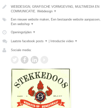
WEBDESIGN, GRAFISCHE VORMGEVING, MULTIMEDIA EN
COMMUNICATIE. Webdesign
▼
Een nieuwe website maken, Een bestaande website aanpassen,
Een webshop
▼
Openingstijden
▼
Laatste facebook posts
▼
|
Introductie video
▼
Sociale media: