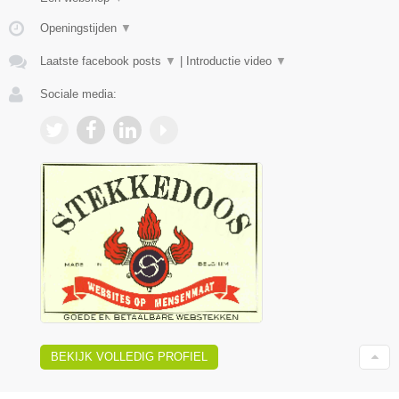
Openingstijden
▼
Laatste facebook posts
▼
|
Introductie video
▼
Sociale media:
BEKIJK VOLLEDIG PROFIEL