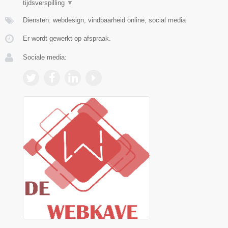
tijdsverspilling
▼
Diensten: webdesign, vindbaarheid online, social media
Er wordt gewerkt op afspraak.
Sociale media: