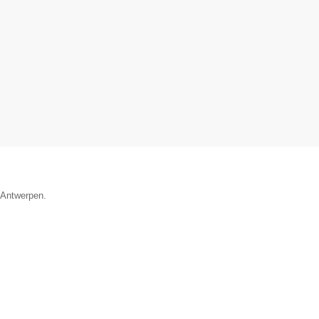
e Antwerpen.