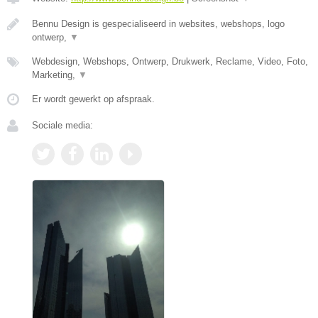
Bennu Design is gespecialiseerd in websites, webshops, logo
ontwerp,
▼
Webdesign, Webshops, Ontwerp, Drukwerk, Reclame, Video, Foto,
Marketing,
▼
Er wordt gewerkt op afspraak.
Sociale media: