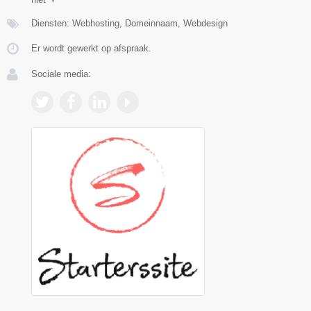
Diensten: Webhosting, Domeinnaam, Webdesign
Er wordt gewerkt op afspraak.
Sociale media: