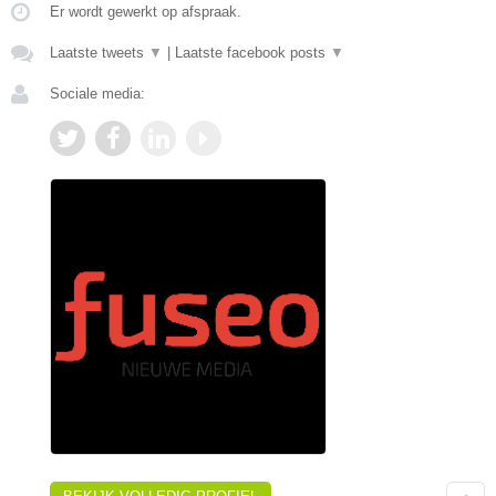
Er wordt gewerkt op afspraak.
Laatste tweets
▼
|
Laatste facebook posts
▼
Sociale media: