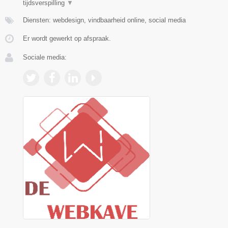
tijdsverspilling
▼
Diensten: webdesign, vindbaarheid online, social media
Er wordt gewerkt op afspraak.
Sociale media: