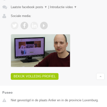
Laatste facebook posts
▼
|
Introductie video
▼
Sociale media:
BEKIJK VOLLEDIG PROFIEL
Fuseo
Niet gevestigd in de plaats Anlier en in de provincie Luxemburg.