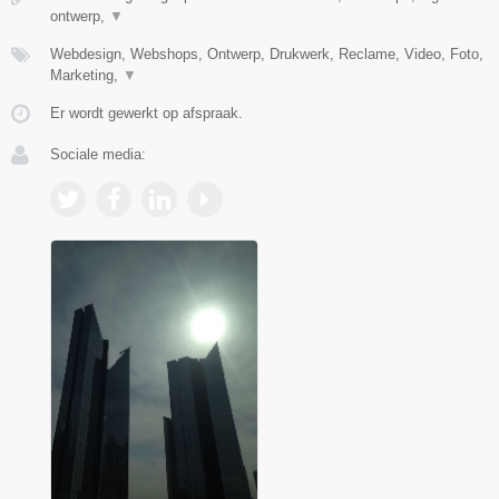
ontwerp,
▼
Webdesign, Webshops, Ontwerp, Drukwerk, Reclame, Video, Foto,
Marketing,
▼
Er wordt gewerkt op afspraak.
Sociale media: