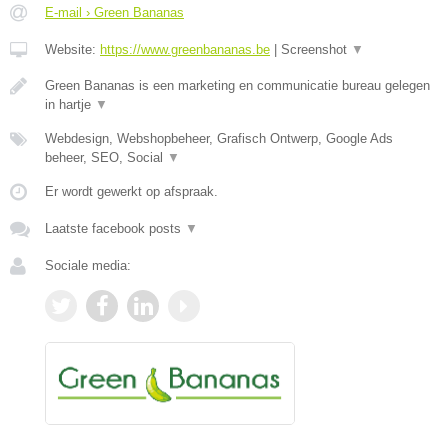
E-mail › Green Bananas
Website:
https://www.greenbananas.be
|
Screenshot
▼
Green Bananas is een marketing en communicatie bureau gelegen
in hartje
▼
Webdesign, Webshopbeheer, Grafisch Ontwerp, Google Ads
beheer, SEO, Social
▼
Er wordt gewerkt op afspraak.
Laatste facebook posts
▼
Sociale media: