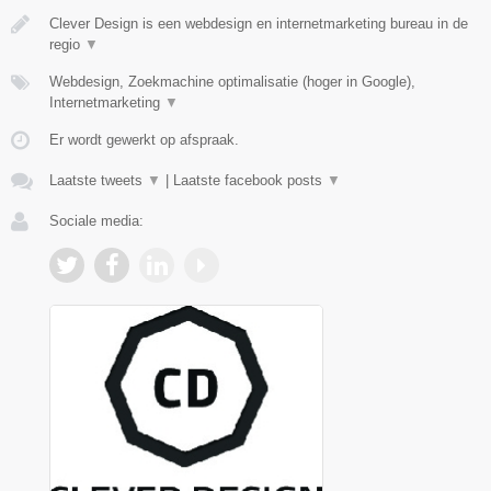
Clever Design is een webdesign en internetmarketing bureau in de
regio
▼
Webdesign, Zoekmachine optimalisatie (hoger in Google),
Internetmarketing
▼
Er wordt gewerkt op afspraak.
Laatste tweets
▼
|
Laatste facebook posts
▼
Sociale media: