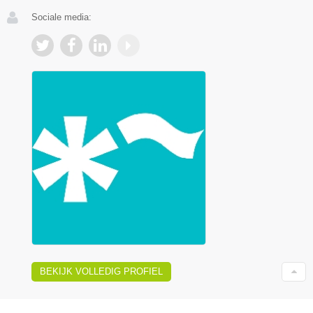
Sociale media:
BEKIJK VOLLEDIG PROFIEL