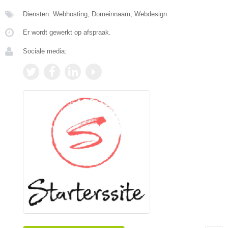
Diensten: Webhosting, Domeinnaam, Webdesign
Er wordt gewerkt op afspraak.
Sociale media: