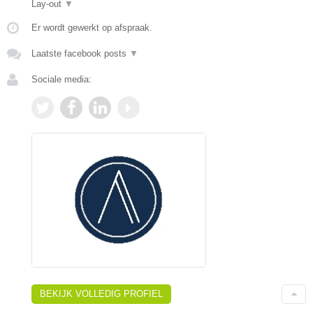
Lay-out
▼
Er wordt gewerkt op afspraak.
Laatste facebook posts
▼
Sociale media:
BEKIJK VOLLEDIG PROFIEL