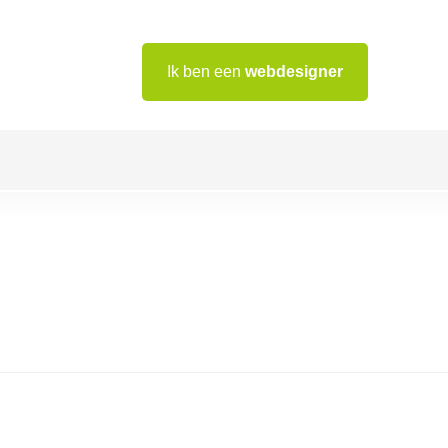
Ik ben een
webdesigner