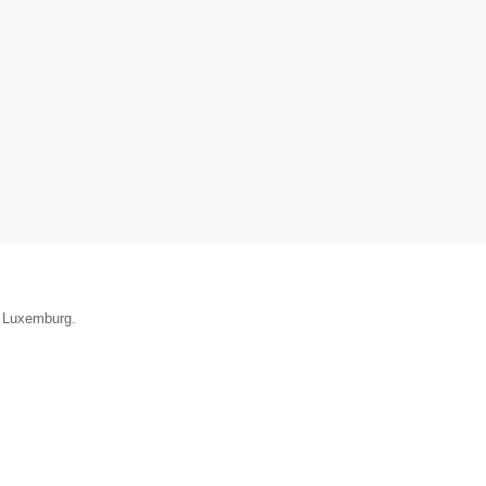
e Luxemburg.