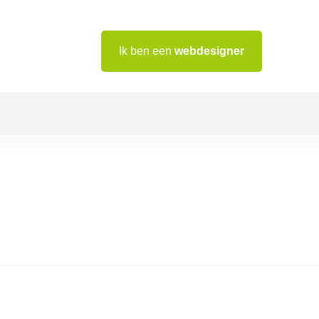
Ik ben een
webdesigner