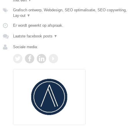
met een
▼
Grafisch ontwerp, Webdesign, SEO optimalisatie, SEO copywriting,
Lay-out
▼
Er wordt gewerkt op afspraak.
Laatste facebook posts
▼
Sociale media: