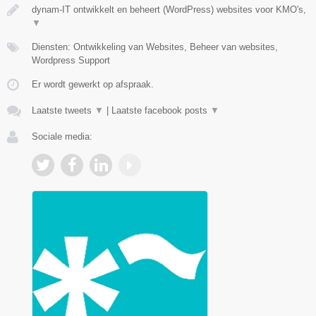
dynam-IT ontwikkelt en beheert (WordPress) websites voor KMO's,
▼
Diensten: Ontwikkeling van Websites, Beheer van websites,
Wordpress Support
Er wordt gewerkt op afspraak.
Laatste tweets
▼
|
Laatste facebook posts
▼
Sociale media: