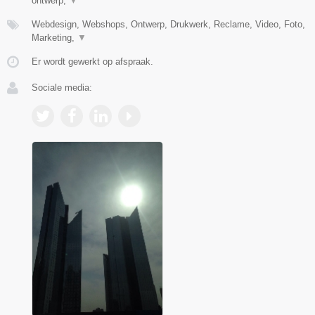
ontwerp,
▼
Webdesign, Webshops, Ontwerp, Drukwerk, Reclame, Video, Foto,
Marketing,
▼
Er wordt gewerkt op afspraak.
Sociale media: