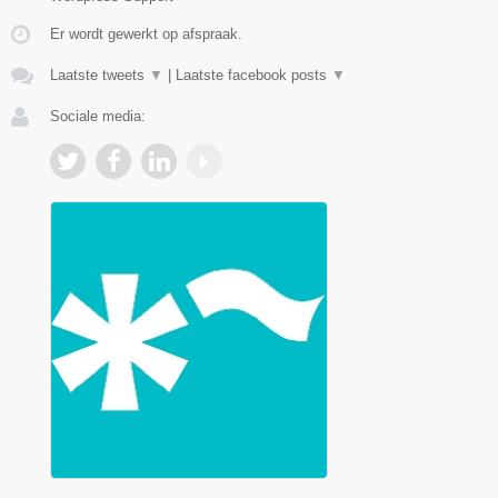
Er wordt gewerkt op afspraak.
Laatste tweets
▼
|
Laatste facebook posts
▼
Sociale media: