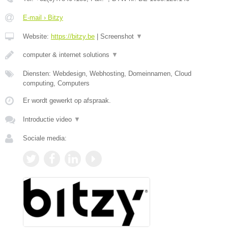
E-mail › Bitzy
Website:
https://bitzy.be
|
Screenshot
▼
computer & internet solutions
▼
Diensten: Webdesign, Webhosting, Domeinnamen, Cloud
computing, Computers
Er wordt gewerkt op afspraak.
Introductie video
▼
Sociale media: