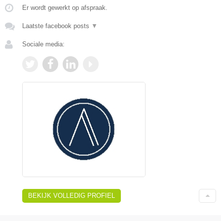
Er wordt gewerkt op afspraak.
Laatste facebook posts
▼
Sociale media:
BEKIJK VOLLEDIG PROFIEL