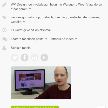
WP Design, een webdesign bedrijf in Waregem, West-Vlaanderen
staat garant
▼
webdesign, webshop, grafisch, flyer, logo, website laten maken,
website
▼
Er wordt gewerkt op afspraak.
Laatste facebook posts
▼
|
Introductie video
▼
Sociale media: