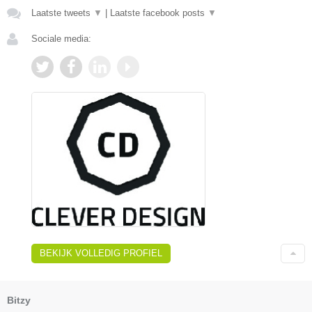
Laatste tweets
▼
|
Laatste facebook posts
▼
Sociale media:
BEKIJK VOLLEDIG PROFIEL
Bitzy