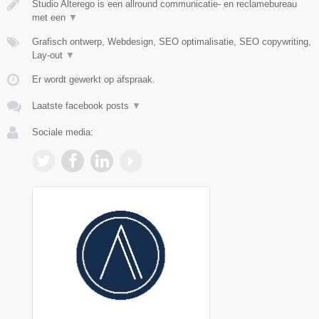
Studio Alterego is een allround communicatie- en reclamebureau
met een
▼
Grafisch ontwerp, Webdesign, SEO optimalisatie, SEO copywriting,
Lay-out
▼
Er wordt gewerkt op afspraak.
Laatste facebook posts
▼
Sociale media: