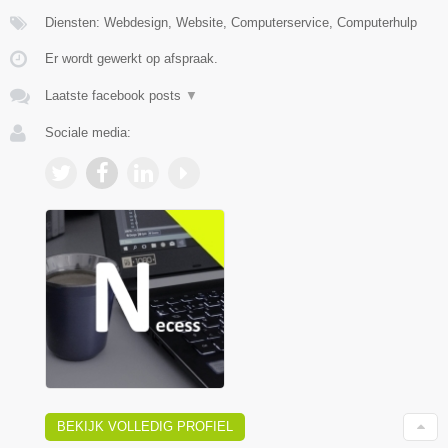
Diensten: Webdesign, Website, Computerservice, Computerhulp
Er wordt gewerkt op afspraak.
Laatste facebook posts
▼
Sociale media:
BEKIJK VOLLEDIG PROFIEL