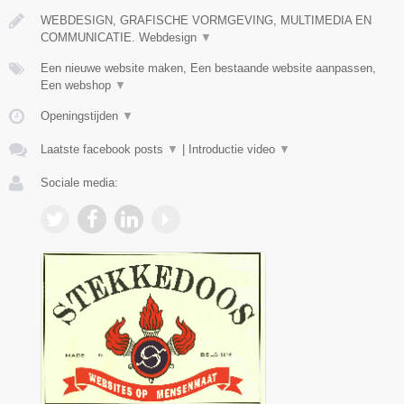
WEBDESIGN, GRAFISCHE VORMGEVING, MULTIMEDIA EN
COMMUNICATIE. Webdesign
▼
Een nieuwe website maken, Een bestaande website aanpassen,
Een webshop
▼
Openingstijden
▼
Laatste facebook posts
▼
|
Introductie video
▼
Sociale media: