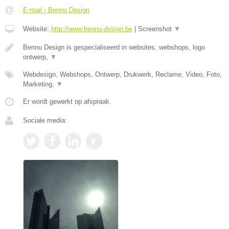
E-mail › Bennu Design
Website:
http://www.bennu-design.be
|
Screenshot
▼
Bennu Design is gespecialiseerd in websites, webshops, logo
ontwerp,
▼
Webdesign, Webshops, Ontwerp, Drukwerk, Reclame, Video, Foto,
Marketing,
▼
Er wordt gewerkt op afspraak.
Sociale media: