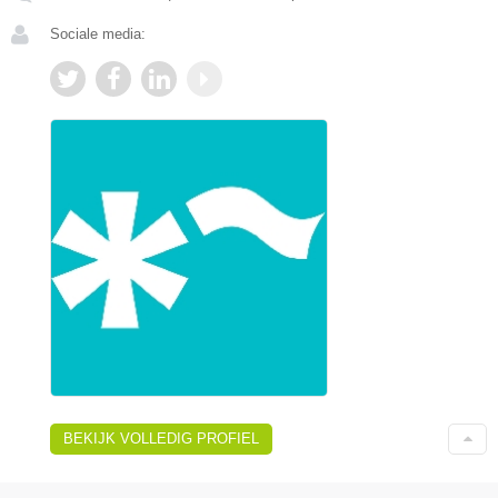
Sociale media:
BEKIJK VOLLEDIG PROFIEL