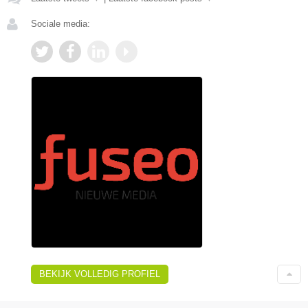
Sociale media:
BEKIJK VOLLEDIG PROFIEL