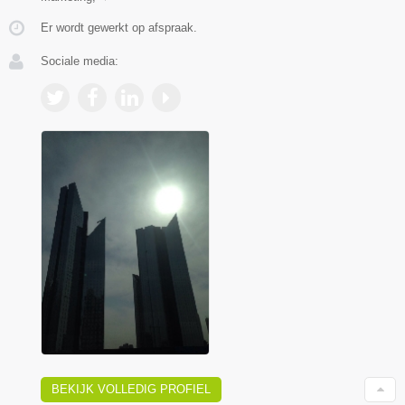
Er wordt gewerkt op afspraak.
Sociale media:
BEKIJK VOLLEDIG PROFIEL