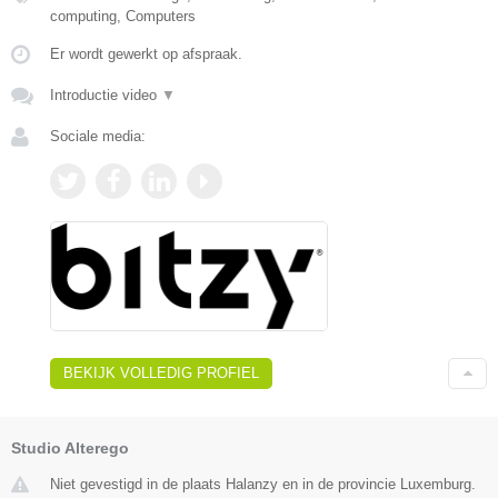
computing, Computers
Er wordt gewerkt op afspraak.
Introductie video
▼
Sociale media:
BEKIJK VOLLEDIG PROFIEL
Studio Alterego
Niet gevestigd in de plaats Halanzy en in de provincie Luxemburg.