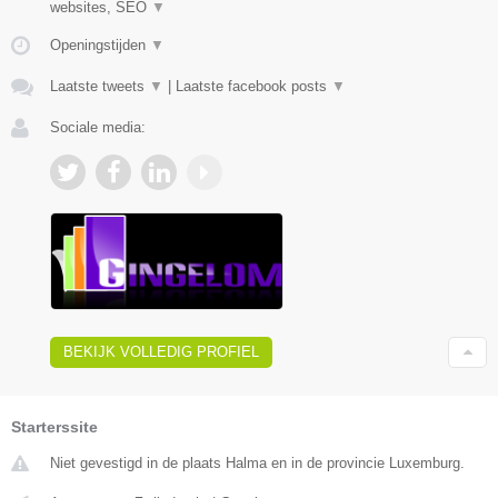
websites, SEO
▼
Openingstijden
▼
Laatste tweets
▼
|
Laatste facebook posts
▼
Sociale media:
BEKIJK VOLLEDIG PROFIEL
Starterssite
Niet gevestigd in de plaats Halma en in de provincie Luxemburg.