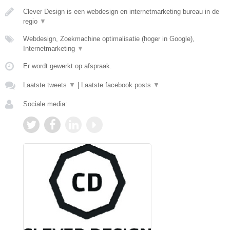
Clever Design is een webdesign en internetmarketing bureau in de
regio
▼
Webdesign, Zoekmachine optimalisatie (hoger in Google),
Internetmarketing
▼
Er wordt gewerkt op afspraak.
Laatste tweets
▼
|
Laatste facebook posts
▼
Sociale media: