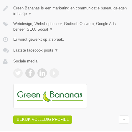
Green Bananas is een marketing en communicatie bureau gelegen
in hartje
▼
Webdesign, Webshopbeheer, Grafisch Ontwerp, Google Ads
beheer, SEO, Social
▼
Er wordt gewerkt op afspraak.
Laatste facebook posts
▼
Sociale media:
BEKIJK VOLLEDIG PROFIEL