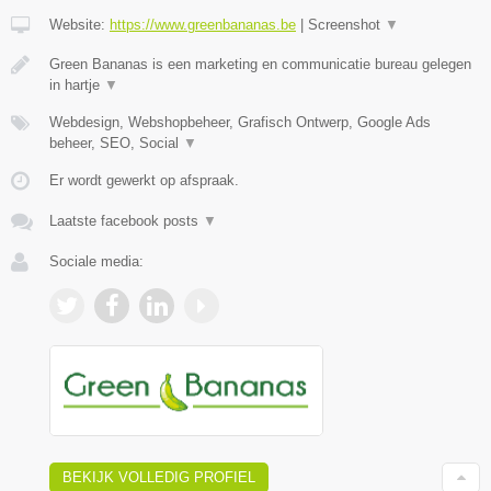
Website:
https://www.greenbananas.be
|
Screenshot
▼
Green Bananas is een marketing en communicatie bureau gelegen
in hartje
▼
Webdesign, Webshopbeheer, Grafisch Ontwerp, Google Ads
beheer, SEO, Social
▼
Er wordt gewerkt op afspraak.
Laatste facebook posts
▼
Sociale media:
BEKIJK VOLLEDIG PROFIEL