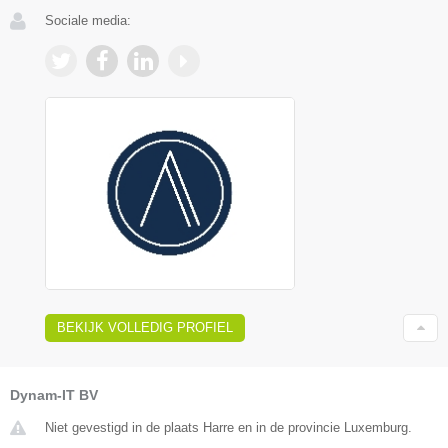
Sociale media:
BEKIJK VOLLEDIG PROFIEL
Dynam-IT BV
Niet gevestigd in de plaats Harre en in de provincie Luxemburg.