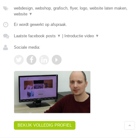
webdesign, webshop, grafisch, flyer, logo, website laten maken,
website
▼
Er wordt gewerkt op afspraak.
Laatste facebook posts
▼
|
Introductie video
▼
Sociale media:
BEKIJK VOLLEDIG PROFIEL