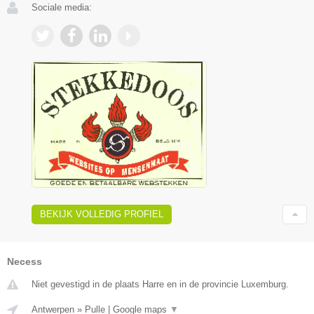
Sociale media:
BEKIJK VOLLEDIG PROFIEL
Necess
Niet gevestigd in de plaats Harre en in de provincie Luxemburg.
Antwerpen
»
Pulle
|
Google maps
▼