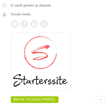
Er wordt gewerkt op afspraak.
Sociale media:
BEKIJK VOLLEDIG PROFIEL