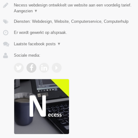
Necess webdesign ontwikkelt uw website aan een voordelig tarief.
Aangezien
▼
Diensten: Webdesign, Website, Computerservice, Computerhulp
Er wordt gewerkt op afspraak.
Laatste facebook posts
▼
Sociale media: