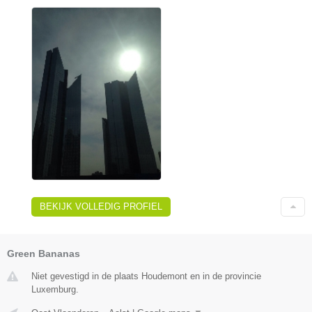
BEKIJK VOLLEDIG PROFIEL
Green Bananas
Niet gevestigd in de plaats Houdemont en in de provincie
Luxemburg.