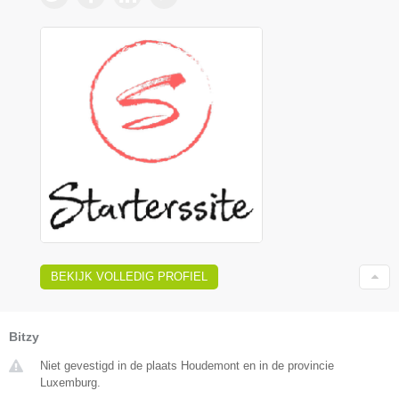
BEKIJK VOLLEDIG PROFIEL
Bitzy
Niet gevestigd in de plaats Houdemont en in de provincie
Luxemburg.