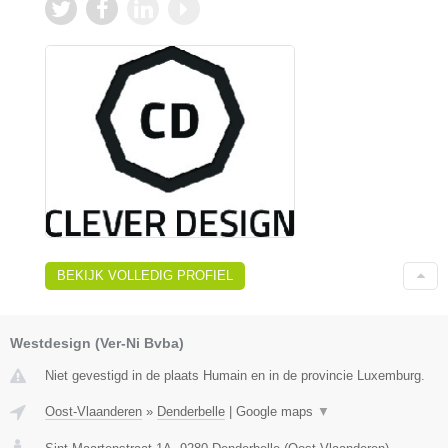
BEKIJK VOLLEDIG PROFIEL
Westdesign (Ver-Ni Bvba)
Niet gevestigd in de plaats Humain en in de provincie Luxemburg.
Oost-Vlaanderen
»
Denderbelle
|
Google maps
▼