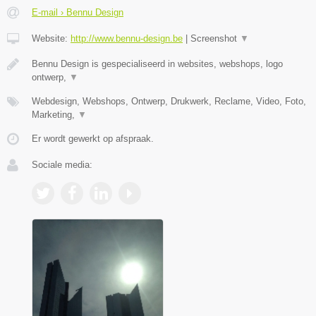
E-mail › Bennu Design
Website:
http://www.bennu-design.be
|
Screenshot
▼
Bennu Design is gespecialiseerd in websites, webshops, logo
ontwerp,
▼
Webdesign, Webshops, Ontwerp, Drukwerk, Reclame, Video, Foto,
Marketing,
▼
Er wordt gewerkt op afspraak.
Sociale media: