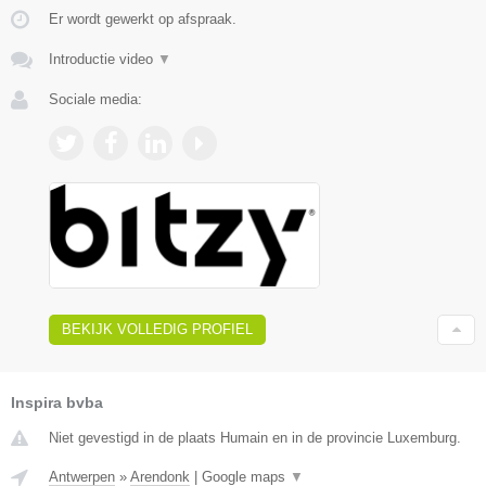
Er wordt gewerkt op afspraak.
Introductie video
▼
Sociale media:
BEKIJK VOLLEDIG PROFIEL
Inspira bvba
Niet gevestigd in de plaats Humain en in de provincie Luxemburg.
Antwerpen
»
Arendonk
|
Google maps
▼