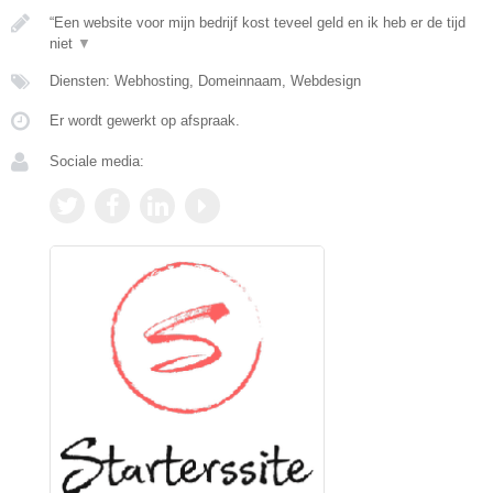
“Een website voor mijn bedrijf kost teveel geld en ik heb er de tijd
niet
▼
Diensten: Webhosting, Domeinnaam, Webdesign
Er wordt gewerkt op afspraak.
Sociale media: