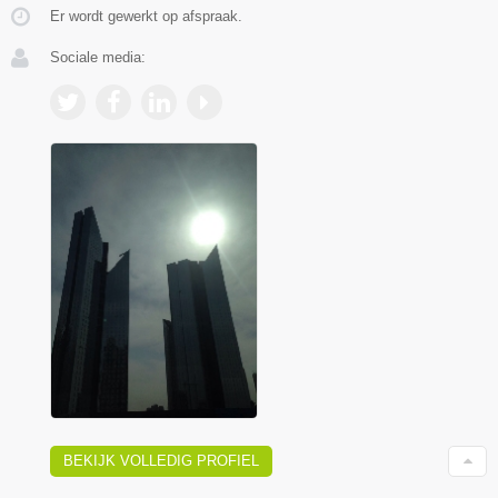
Er wordt gewerkt op afspraak.
Sociale media:
BEKIJK VOLLEDIG PROFIEL