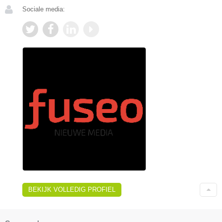
Sociale media:
BEKIJK VOLLEDIG PROFIEL