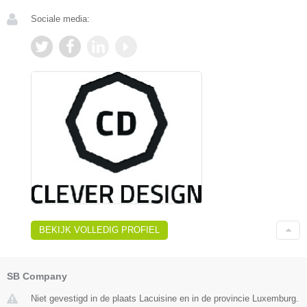
Sociale media:
BEKIJK VOLLEDIG PROFIEL
SB Company
Niet gevestigd in de plaats Lacuisine en in de provincie Luxemburg.